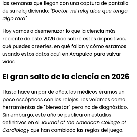
las semanas que llegan con una captura de pantalla
de su reloj diciendo:
"Doctor, mi reloj dice que tengo
algo raro"
.
Hoy vamos a desmenuzar lo que la ciencia más
reciente de este 2026 dice sobre estos dispositivos,
qué puedes creerles, en qué fallan y cómo estamos
usando estos datos aquí en Acapulco para salvar
vidas.
El gran salto de la ciencia en 2026
Hasta hace un par de años, los médicos éramos un
poco escépticos con los relojes. Los veíamos como
herramientas de "bienestar" pero no de diagnóstico.
Sin embargo, este año se publicaron estudios
definitivos en el
Journal of the American College of
Cardiology
que han cambiado las reglas del juego.