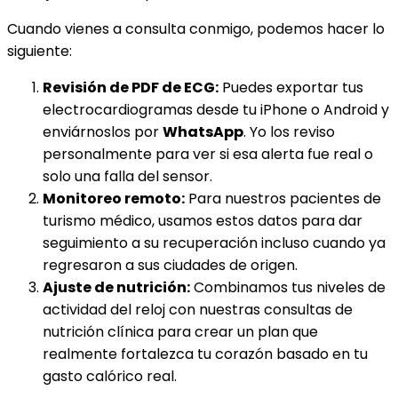
Cuando vienes a consulta conmigo, podemos hacer lo
siguiente:
Revisión de PDF de ECG:
Puedes exportar tus
electrocardiogramas desde tu iPhone o Android y
enviárnoslos por
WhatsApp
. Yo los reviso
personalmente para ver si esa alerta fue real o
solo una falla del sensor.
Monitoreo remoto:
Para nuestros pacientes de
turismo médico, usamos estos datos para dar
seguimiento a su recuperación incluso cuando ya
regresaron a sus ciudades de origen.
Ajuste de nutrición:
Combinamos tus niveles de
actividad del reloj con nuestras consultas de
nutrición clínica para crear un plan que
realmente fortalezca tu corazón basado en tu
gasto calórico real.