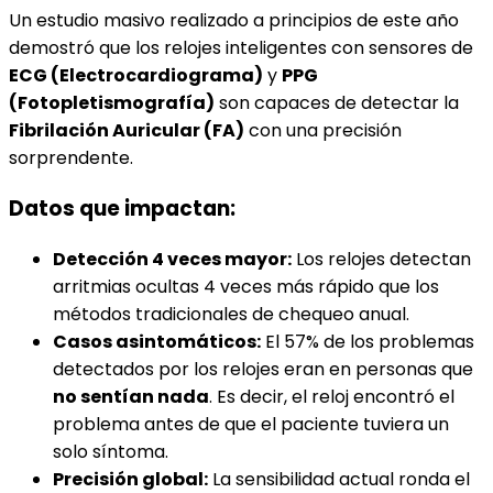
Un estudio masivo realizado a principios de este año
demostró que los relojes inteligentes con sensores de
ECG (Electrocardiograma)
y
PPG
(Fotopletismografía)
son capaces de detectar la
Fibrilación Auricular (FA)
con una precisión
sorprendente.
Datos que impactan:
Detección 4 veces mayor:
Los relojes detectan
arritmias ocultas 4 veces más rápido que los
métodos tradicionales de chequeo anual.
Casos asintomáticos:
El 57% de los problemas
detectados por los relojes eran en personas que
no sentían nada
. Es decir, el reloj encontró el
problema antes de que el paciente tuviera un
solo síntoma.
Precisión global:
La sensibilidad actual ronda el