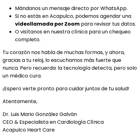
Mándanos un mensaje directo por WhatsApp.
Si no estás en Acapulco, podemos agendar una
videollamada por Zoom
para revisar tus datos.
O visítanos en nuestra clínica para un chequeo
completo.
Tu corazón nos habla de muchas formas, y ahora,
gracias a tu reloj, lo escuchamos más fuerte que
nunca. Pero recuerda: la tecnología detecta, pero solo
un médico cura.
¡Espero verte pronto para cuidar juntos de tu salud!
Atentamente,
Dr. Luis Mario González Galván
CEO & Especialista en Cardiología Clínica
Acapulco Heart Care