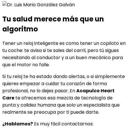
Tu salud merece más que un
algoritmo
Tener un reloj inteligente es como tener un copiloto en
tu coche: te avisa si te sales del carril, pero tú sigues
necesitando al conductor y a un buen mecánico para
que el motor no falle.
Si tu reloj te ha estado dando alertas, o si simplemente
quieres empezar a cuidar tu corazón de forma
profesional, no lo dejes pasar. En
Acapulco Heart
Care
te ofrecemos esa mezcla de tecnología de
punta y calidez humana que solo un especialista que
realmente se preocupa por ti puede darte.
¿Hablamos?
Es muy fácil contactarnos: