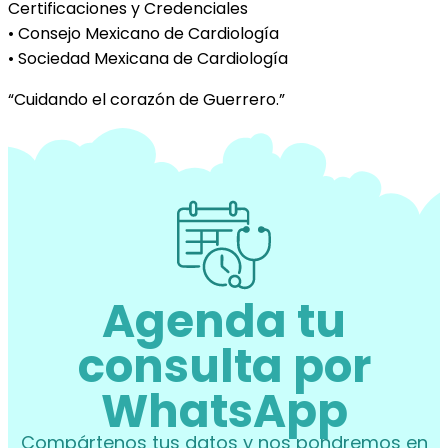
Certificaciones y Credenciales
• Consejo Mexicano de Cardiología
• Sociedad Mexicana de Cardiología
“Cuidando el corazón de Guerrero.”
Agenda tu
consulta por
WhatsApp
Compártenos tus datos y nos pondremos en