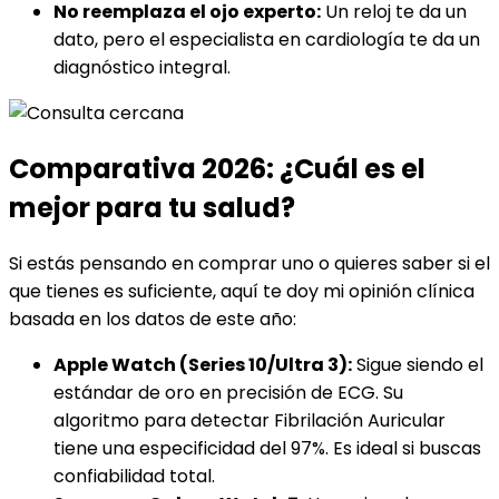
No reemplaza el ojo experto:
Un reloj te da un
dato, pero el especialista en cardiología te da un
diagnóstico integral.
Comparativa 2026: ¿Cuál es el
mejor para tu salud?
Si estás pensando en comprar uno o quieres saber si el
que tienes es suficiente, aquí te doy mi opinión clínica
basada en los datos de este año:
Apple Watch (Series 10/Ultra 3):
Sigue siendo el
estándar de oro en precisión de ECG. Su
algoritmo para detectar Fibrilación Auricular
tiene una especificidad del 97%. Es ideal si buscas
confiabilidad total.