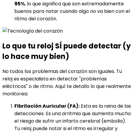
95%
, lo que significa que son extremadamente
buenos para notar cuando algo no va bien con el
ritmo del corazón.
Lo que tu reloj SÍ puede detectar (y
lo hace muy bien)
No todos los problemas del corazón son iguales. Tu
reloj es especialista en detectar "problemas
eléctricos" o de ritmo. Aquí te detallo lo que realmente
monitorea:
Fibrilación Auricular (FA):
Esta es la reina de las
detecciones. Es una arritmia que aumenta mucho
el riesgo de sufrir un infarto cerebral (embolia).
Tu reloj puede notar si el ritmo es irregular y