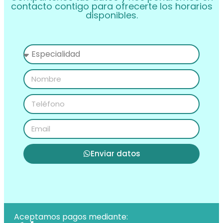
contacto contigo para ofrecerte los horarios
disponibles.
Enviar datos
Aceptamos pagos mediante: