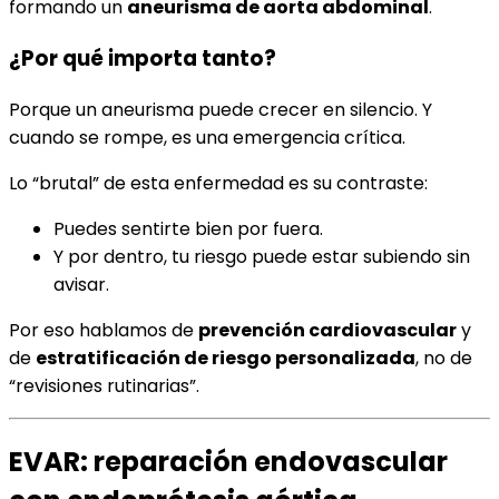
formando un
aneurisma de aorta abdominal
.
¿Por qué importa tanto?
Porque un aneurisma puede crecer en silencio. Y
cuando se rompe, es una emergencia crítica.
Lo “brutal” de esta enfermedad es su contraste:
Puedes sentirte bien por fuera.
Y por dentro, tu riesgo puede estar subiendo sin
avisar.
Por eso hablamos de
prevención cardiovascular
y
de
estratificación de riesgo personalizada
, no de
“revisiones rutinarias”.
EVAR: reparación endovascular