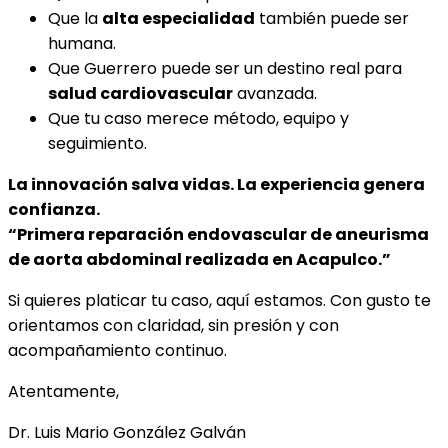
Que la
alta especialidad
también puede ser
humana.
Que Guerrero puede ser un destino real para
salud cardiovascular
avanzada.
Que tu caso merece método, equipo y
seguimiento.
La innovación salva vidas. La experiencia genera
confianza.
“Primera reparación endovascular de aneurisma
de aorta abdominal realizada en Acapulco.”
Si quieres platicar tu caso, aquí estamos. Con gusto te
orientamos con claridad, sin presión y con
acompañamiento continuo.
Atentamente,
Dr. Luis Mario González Galván