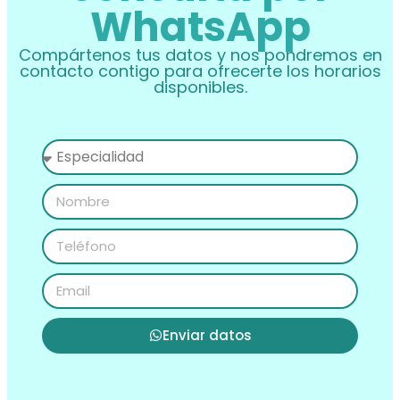
WhatsApp
Compártenos tus datos y nos pondremos en
contacto contigo para ofrecerte los horarios
disponibles.
Enviar datos