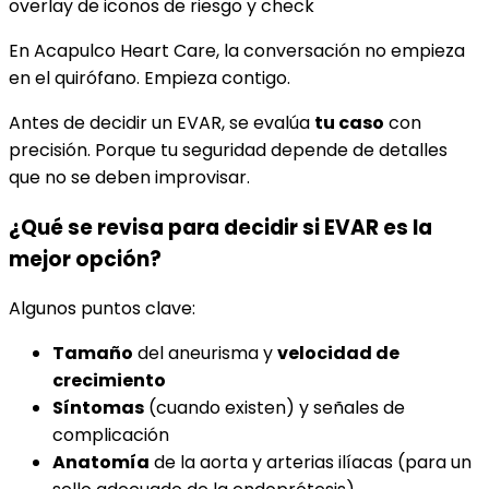
En Acapulco Heart Care, la conversación no empieza
en el quirófano. Empieza contigo.
Antes de decidir un EVAR, se evalúa
tu caso
con
precisión. Porque tu seguridad depende de detalles
que no se deben improvisar.
¿Qué se revisa para decidir si EVAR es la
mejor opción?
Algunos puntos clave:
Tamaño
del aneurisma y
velocidad de
crecimiento
Síntomas
(cuando existen) y señales de
complicación
Anatomía
de la aorta y arterias ilíacas (para un