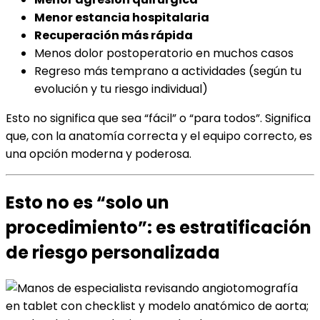
Menor estancia hospitalaria
Recuperación más rápida
Menos dolor postoperatorio en muchos casos
Regreso más temprano a actividades (según tu
evolución y tu riesgo individual)
Esto no significa que sea “fácil” o “para todos”. Significa
que, con la anatomía correcta y el equipo correcto, es
una opción moderna y poderosa.
Esto no es “solo un
procedimiento”: es estratificación
de riesgo personalizada