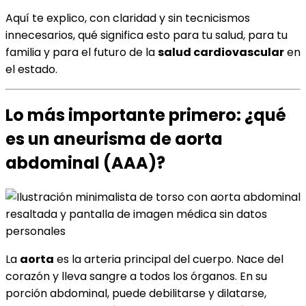
Aquí te explico, con claridad y sin tecnicismos
innecesarios, qué significa esto para tu salud, para tu
familia y para el futuro de la
salud cardiovascular
en
el estado.
Lo más importante primero: ¿qué
es un aneurisma de aorta
abdominal (AAA)?
La
aorta
es la arteria principal del cuerpo. Nace del
corazón y lleva sangre a todos los órganos. En su
porción abdominal, puede debilitarse y dilatarse,