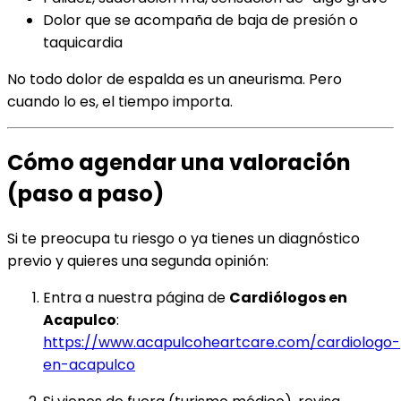
Dolor que se acompaña de baja de presión o
taquicardia
No todo dolor de espalda es un aneurisma. Pero
cuando lo es, el tiempo importa.
Cómo agendar una valoración
(paso a paso)
Si te preocupa tu riesgo o ya tienes un diagnóstico
previo y quieres una segunda opinión:
Entra a nuestra página de
Cardiólogos en
Acapulco
:
https://www.acapulcoheartcare.com/cardiologo-
en-acapulco