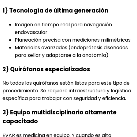
1) Tecnología de última generación
Imagen en tiempo real para navegación
endovascular
Planeación precisa con mediciones milimétricas
Materiales avanzados (endoprótesis diseñadas
para sellar y adaptarse a la anatomía)
2) Quirófanos especializados
No todos los quirófanos están listos para este tipo de
procedimiento. Se requiere infraestructura y logística
específica para trabajar con seguridad y eficiencia.
3) Equipo multidisciplinario altamente
capacitado
EVAR es medicina en equipo. Y cuando es alta