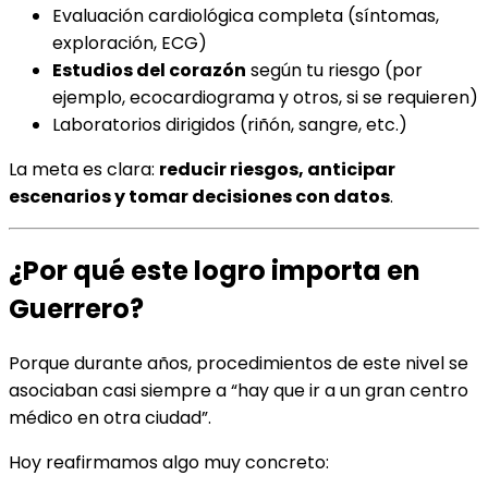
Evaluación cardiológica completa (síntomas,
exploración, ECG)
Estudios del corazón
según tu riesgo (por
ejemplo, ecocardiograma y otros, si se requieren)
Laboratorios dirigidos (riñón, sangre, etc.)
La meta es clara:
reducir riesgos, anticipar
escenarios y tomar decisiones con datos
.
¿Por qué este logro importa en
Guerrero?
Porque durante años, procedimientos de este nivel se
asociaban casi siempre a “hay que ir a un gran centro
médico en otra ciudad”.
Hoy reafirmamos algo muy concreto: