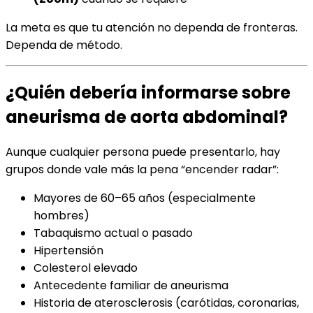
La meta es que tu atención no dependa de fronteras.
Dependa de método.
¿Quién debería informarse sobre
aneurisma de aorta abdominal?
Aunque cualquier persona puede presentarlo, hay
grupos donde vale más la pena “encender radar”:
Mayores de 60–65 años (especialmente
hombres)
Tabaquismo actual o pasado
Hipertensión
Colesterol elevado
Antecedente familiar de aneurisma
Historia de aterosclerosis (carótidas, coronarias,