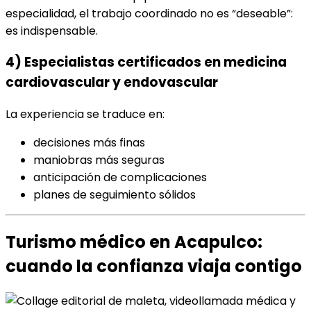
especialidad, el trabajo coordinado no es “deseable”:
es indispensable.
4) Especialistas certificados en medicina
cardiovascular y endovascular
La experiencia se traduce en:
decisiones más finas
maniobras más seguras
anticipación de complicaciones
planes de seguimiento sólidos
Turismo médico en Acapulco:
cuando la confianza viaja contigo