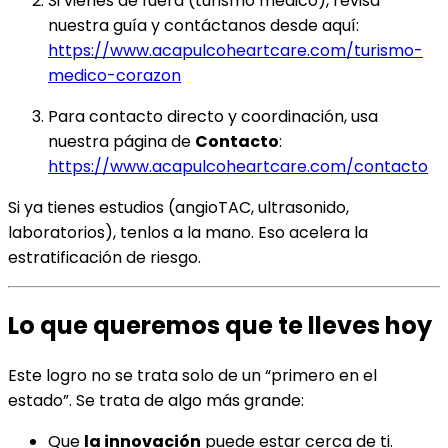
Si vienes de fuera (turismo médico), revisa
nuestra guía y contáctanos desde aquí:
https://www.acapulcoheartcare.com/turismo-
medico-corazon
Para contacto directo y coordinación, usa
nuestra página de
Contacto
:
https://www.acapulcoheartcare.com/contacto
Si ya tienes estudios (angioTAC, ultrasonido,
laboratorios), tenlos a la mano. Eso acelera la
estratificación de riesgo.
Lo que queremos que te lleves hoy
Este logro no se trata solo de un “primero en el
estado”. Se trata de algo más grande:
Que
la innovación
puede estar cerca de ti.