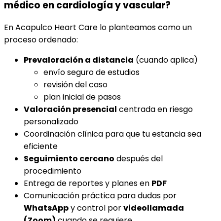
médico en cardiología y vascular?
En Acapulco Heart Care lo planteamos como un
proceso ordenado:
Prevaloración a distancia
(cuando aplica)
envío seguro de estudios
revisión del caso
plan inicial de pasos
Valoración presencial
centrada en riesgo
personalizado
Coordinación clínica para que tu estancia sea
eficiente
Seguimiento cercano
después del
procedimiento
Entrega de reportes y planes en
PDF
Comunicación práctica para dudas por
WhatsApp
y control por
videollamada
(Zoom)
cuando se requiere