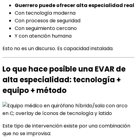
Guerrero puede ofrecer alta especialidad real
Con tecnología moderna
Con procesos de seguridad
Con seguimiento cercano
Y con atención humana
Esto no es un discurso. Es capacidad instalada.
Lo que hace posible una EVAR de
alta especialidad: tecnología +
equipo + método
Este tipo de intervención existe por una combinación
que no se improvisa: