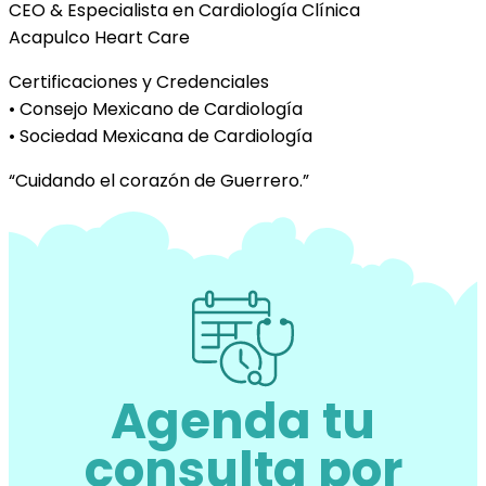
CEO & Especialista en Cardiología Clínica
Acapulco Heart Care
Certificaciones y Credenciales
• Consejo Mexicano de Cardiología
• Sociedad Mexicana de Cardiología
“Cuidando el corazón de Guerrero.”
Agenda tu
consulta por