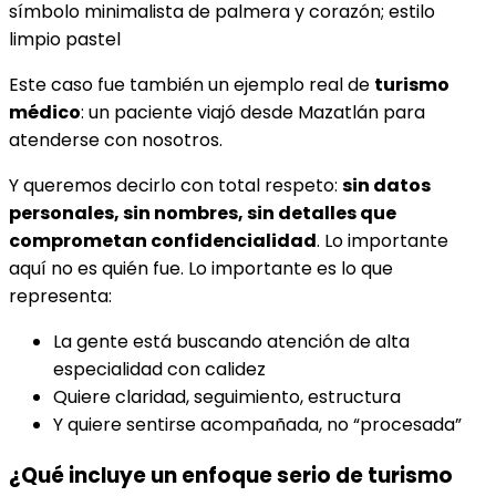
Este caso fue también un ejemplo real de
turismo
médico
: un paciente viajó desde Mazatlán para
atenderse con nosotros.
Y queremos decirlo con total respeto:
sin datos
personales, sin nombres, sin detalles que
comprometan confidencialidad
. Lo importante
aquí no es quién fue. Lo importante es lo que
representa:
La gente está buscando atención de alta
especialidad con calidez
Quiere claridad, seguimiento, estructura
Y quiere sentirse acompañada, no “procesada”
¿Qué incluye un enfoque serio de turismo