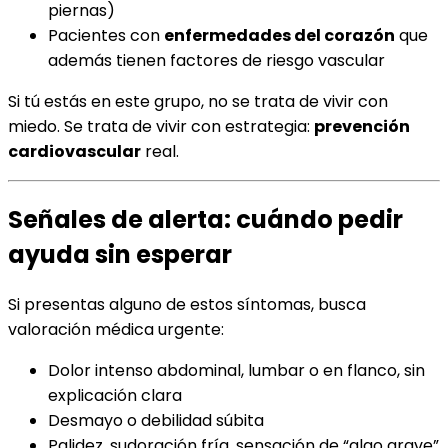
piernas)
Pacientes con
enfermedades del corazón
que
además tienen factores de riesgo vascular
Si tú estás en este grupo, no se trata de vivir con
miedo. Se trata de vivir con estrategia:
prevención
cardiovascular
real.
Señales de alerta: cuándo pedir
ayuda sin esperar
Si presentas alguno de estos síntomas, busca
valoración médica urgente:
Dolor intenso abdominal, lumbar o en flanco, sin
explicación clara
Desmayo o debilidad súbita
Palidez, sudoración fría, sensación de “algo grave”