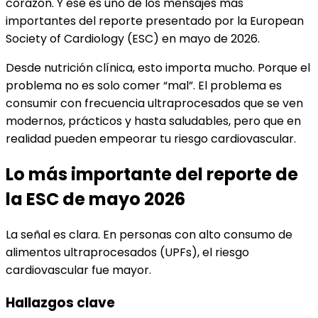
corazón. Y ese es uno de los mensajes más
importantes del reporte presentado por la European
Society of Cardiology (ESC) en mayo de 2026.
Desde nutrición clínica, esto importa mucho. Porque el
problema no es solo comer “mal”. El problema es
consumir con frecuencia ultraprocesados que se ven
modernos, prácticos y hasta saludables, pero que en
realidad pueden empeorar tu riesgo cardiovascular.
Lo más importante del reporte de
la ESC de mayo 2026
La señal es clara. En personas con alto consumo de
alimentos ultraprocesados (UPFs), el riesgo
cardiovascular fue mayor.
Hallazgos clave