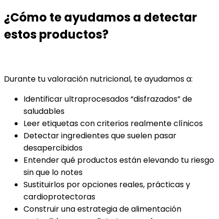
¿Cómo te ayudamos a detectar
estos productos?
Durante tu valoración nutricional, te ayudamos a:
Identificar ultraprocesados “disfrazados” de
saludables
Leer etiquetas con criterios realmente clínicos
Detectar ingredientes que suelen pasar
desapercibidos
Entender qué productos están elevando tu riesgo
sin que lo notes
Sustituirlos por opciones reales, prácticas y
cardioprotectoras
Construir una estrategia de alimentación