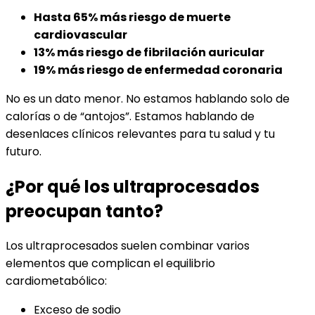
Hasta 65% más riesgo de muerte
cardiovascular
13% más riesgo de fibrilación auricular
19% más riesgo de enfermedad coronaria
No es un dato menor. No estamos hablando solo de
calorías o de “antojos”. Estamos hablando de
desenlaces clínicos relevantes para tu salud y tu
futuro.
¿Por qué los ultraprocesados
preocupan tanto?
Los ultraprocesados suelen combinar varios
elementos que complican el equilibrio
cardiometabólico:
Exceso de sodio