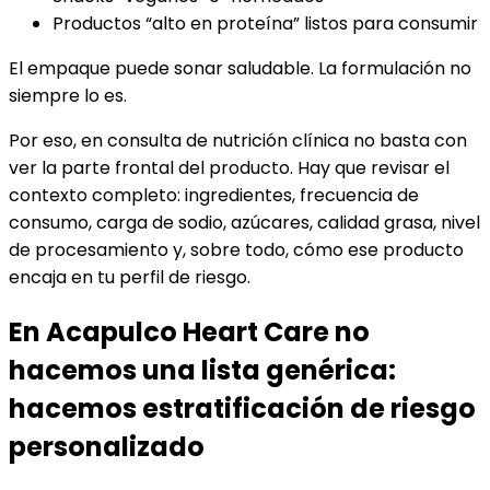
Productos “alto en proteína” listos para consumir
El empaque puede sonar saludable. La formulación no
siempre lo es.
Por eso, en consulta de nutrición clínica no basta con
ver la parte frontal del producto. Hay que revisar el
contexto completo: ingredientes, frecuencia de
consumo, carga de sodio, azúcares, calidad grasa, nivel
de procesamiento y, sobre todo, cómo ese producto
encaja en tu perfil de riesgo.
En Acapulco Heart Care no
hacemos una lista genérica:
hacemos estratificación de riesgo
personalizado