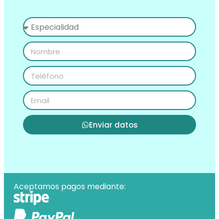
Enviar datos
Aceptamos pagos mediante: