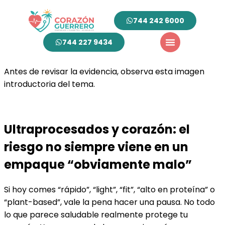
744 242 6000
744 227 9434
Antes de revisar la evidencia, observa esta imagen
introductoria del tema.
Ultraprocesados y corazón: el
riesgo no siempre viene en un
empaque “obviamente malo”
Si hoy comes “rápido”, “light”, “fit”, “alto en proteína” o
“plant-based”, vale la pena hacer una pausa. No todo
lo que parece saludable realmente protege tu