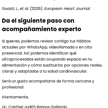
Guasti, L., et al. (2026).
European Heart Journal
.
Da el siguiente paso con
acompañamiento experto
Si quieres, podemos revisar contigo tus hábitos
actuales por WhatsApp, videollamada o en cita
presencial. Así podemos identificar qué
ultraprocesados están ocupando espacio en tu
alimentación y cómo sustituirlos por opciones reales,
claras y adaptadas a tu salud cardiovascular.
Será un gusto acompañarte de forma cercana y
profesional.
Atentamente,
Lic. Cristhel Judith Ramos Gallardo