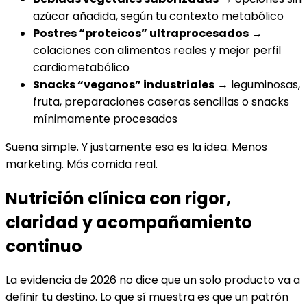
azúcar añadida, según tu contexto metabólico
Postres “proteicos” ultraprocesados
→
colaciones con alimentos reales y mejor perfil
cardiometabólico
Snacks “veganos” industriales
→ leguminosas,
fruta, preparaciones caseras sencillas o snacks
mínimamente procesados
Suena simple. Y justamente esa es la idea. Menos
marketing. Más comida real.
Nutrición clínica con rigor,
claridad y acompañamiento
continuo
La evidencia de 2026 no dice que un solo producto va a
definir tu destino. Lo que sí muestra es que un patrón