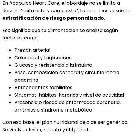
En Acapulco Heart Care, el abordaje no se limita a
decirte “quita esto y come esto”. Lo hacemos desde la
estratificación de riesgo personalizado
.
Eso significa que tu alimentación se analiza según
factores como:
Presión arterial
Colesterol y triglicéridos
Glucosa y resistencia a la insulina
Peso, composición corporal y circunferencia
abdominal
Antecedentes familiares
Síntomas, hábitos, horarios y nivel de actividad
Presencia o riesgo de enfermedad coronaria,
arritmias o síndrome metabólico
Con esa base, el plan nutricional deja de ser genérico.
Se vuelve clínico, realista y útil para ti.