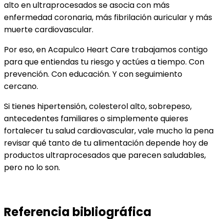
alto en ultraprocesados se asocia con más
enfermedad coronaria, más fibrilación auricular y más
muerte cardiovascular.
Por eso, en Acapulco Heart Care trabajamos contigo
para que entiendas tu riesgo y actúes a tiempo. Con
prevención. Con educación. Y con seguimiento
cercano.
Si tienes hipertensión, colesterol alto, sobrepeso,
antecedentes familiares o simplemente quieres
fortalecer tu salud cardiovascular, vale mucho la pena
revisar qué tanto de tu alimentación depende hoy de
productos ultraprocesados que parecen saludables,
pero no lo son.
Referencia bibliográfica