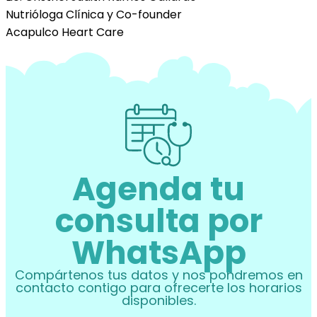
Nutrióloga Clínica y Co-founder
Acapulco Heart Care
Agenda tu
consulta por
WhatsApp
Compártenos tus datos y nos pondremos en
contacto contigo para ofrecerte los horarios
disponibles.