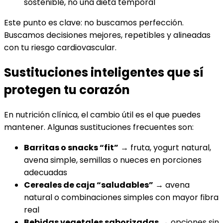
sostenible, no una dieta temporal
Este punto es clave: no buscamos perfección.
Buscamos decisiones mejores, repetibles y alineadas
con tu riesgo cardiovascular.
Sustituciones inteligentes que sí
protegen tu corazón
En nutrición clínica, el cambio útil es el que puedes
mantener. Algunas sustituciones frecuentes son:
Barritas o snacks “fit”
→ fruta, yogurt natural,
avena simple, semillas o nueces en porciones
adecuadas
Cereales de caja “saludables”
→ avena
natural o combinaciones simples con mayor fibra
real
Bebidas vegetales saborizadas
→ opciones sin