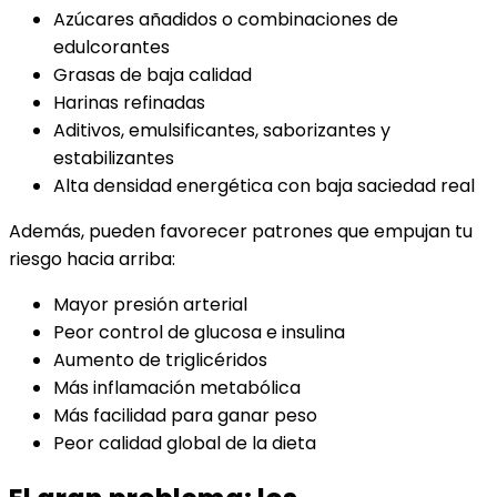
Azúcares añadidos o combinaciones de
edulcorantes
Grasas de baja calidad
Harinas refinadas
Aditivos, emulsificantes, saborizantes y
estabilizantes
Alta densidad energética con baja saciedad real
Además, pueden favorecer patrones que empujan tu
riesgo hacia arriba:
Mayor presión arterial
Peor control de glucosa e insulina
Aumento de triglicéridos
Más inflamación metabólica
Más facilidad para ganar peso
Peor calidad global de la dieta