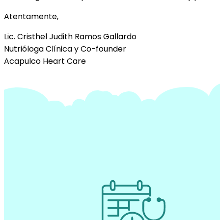
Atentamente,
Lic. Cristhel Judith Ramos Gallardo
Nutrióloga Clínica y Co-founder
Acapulco Heart Care