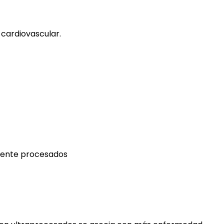
 cardiovascular.
mente procesados