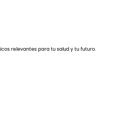
os relevantes para tu salud y tu futuro.